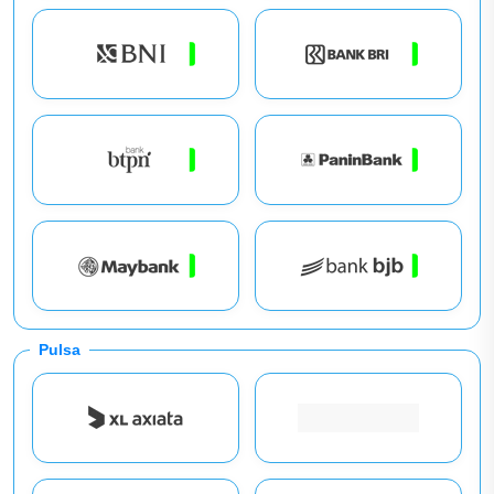
Pulsa