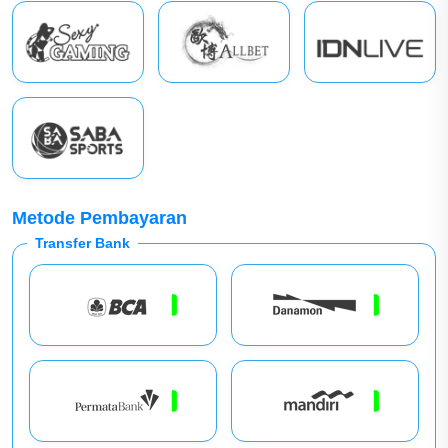
Metode Pembayaran
Transfer Bank