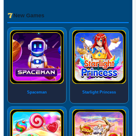
New Games
Spaceman
Starlight Princess