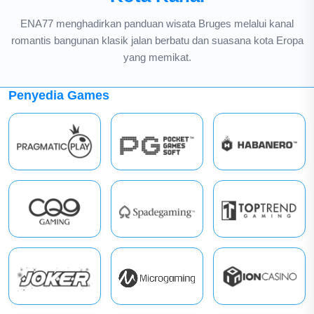
ENA77 menghadirkan panduan wisata Bruges melalui kanal
romantis bangunan klasik jalan berbatu dan suasana kota Eropa
yang memikat.
Penyedia Games